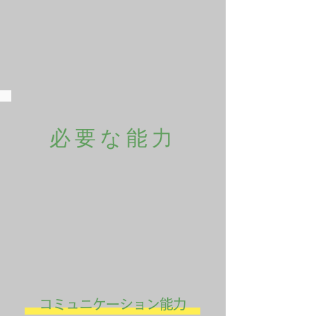
必要な能力
コミュニケーション能力