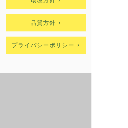
環境方針
品質方針
プライバシーポリシー