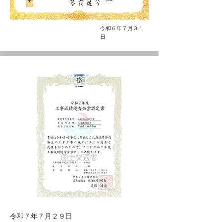
令和６年７月３１
日
令和７年７月２９日