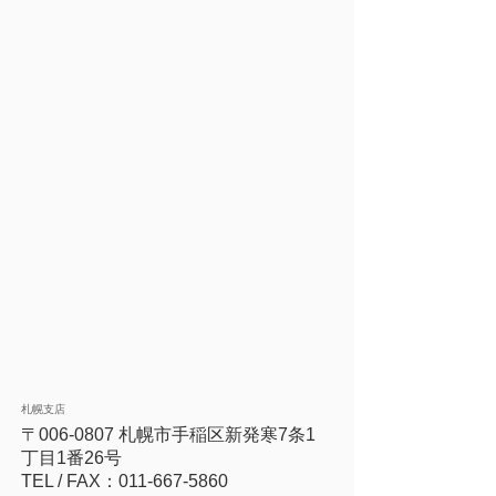
札幌支店
〒006-0807 札幌市手稲区新発寒7条1
丁目1番26号
​TEL / FAX：011-667-5860